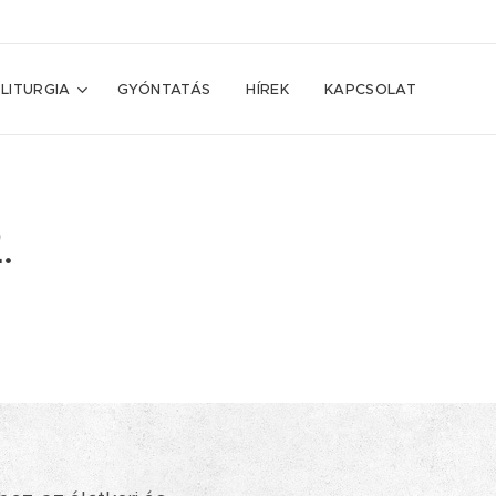
LITURGIA
GYÓNTATÁS
HÍREK
KAPCSOLAT
.