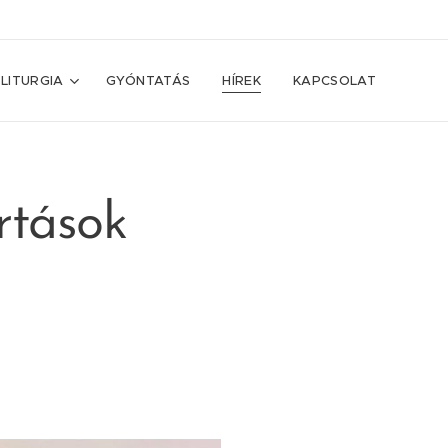
LITURGIA
GYÓNTATÁS
HÍREK
KAPCSOLAT
rtások