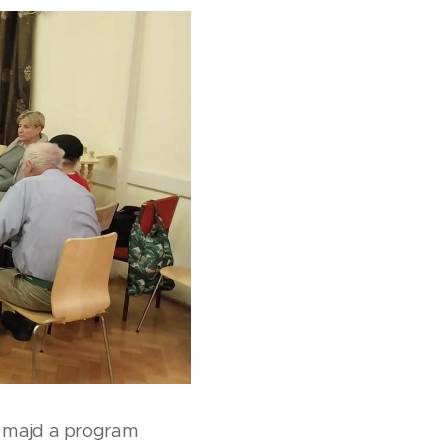
, majd a program