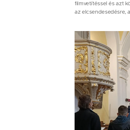
filmvetítéssel és azt 
az elcsendesedésre, a 