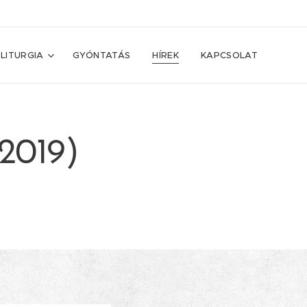
LITURGIA
GYÓNTATÁS
HÍREK
KAPCSOLAT
2019)