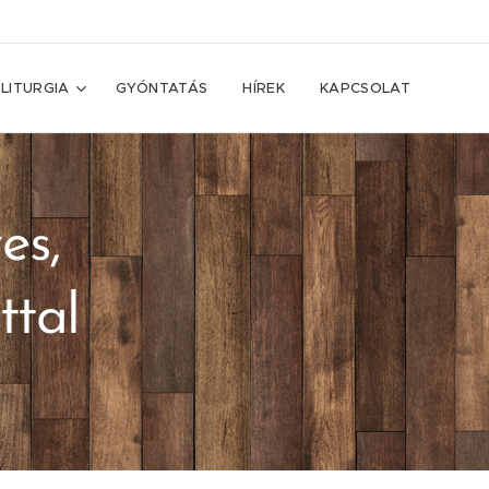
LITURGIA
GYÓNTATÁS
HÍREK
KAPCSOLAT
es,
ttal