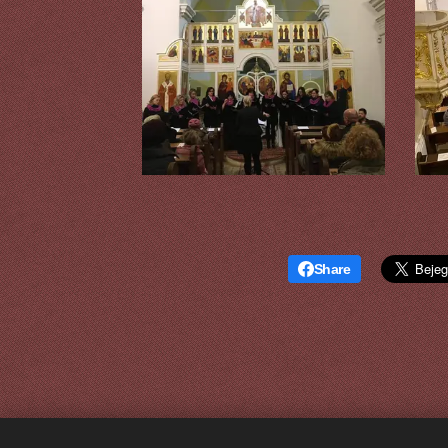
Share