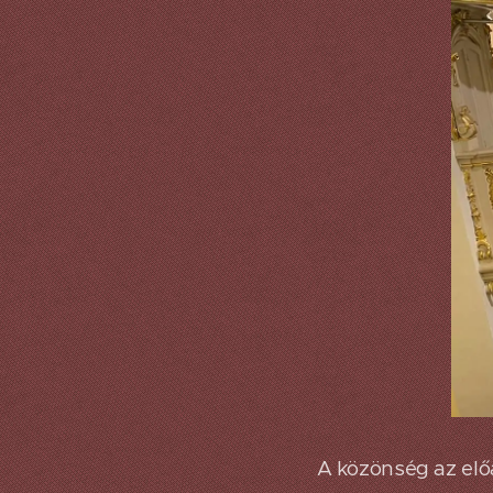
A közönség az elő