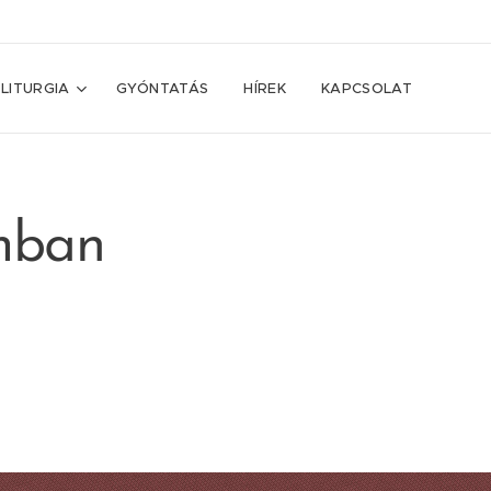
LITURGIA
GYÓNTATÁS
HÍREK
KAPCSOLAT
mban