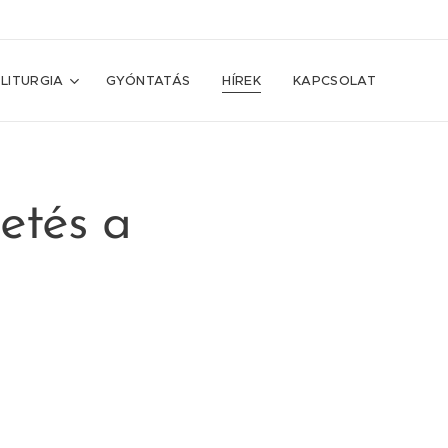
LITURGIA
GYÓNTATÁS
HÍREK
KAPCSOLAT
zetés a