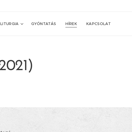
LITURGIA
GYÓNTATÁS
HÍREK
KAPCSOLAT
(2021)