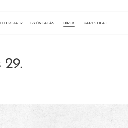
LITURGIA
GYÓNTATÁS
HÍREK
KAPCSOLAT
 29.