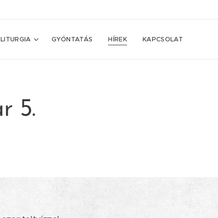
LITURGIA
GYÓNTATÁS
HÍREK
KAPCSOLAT
r 5.