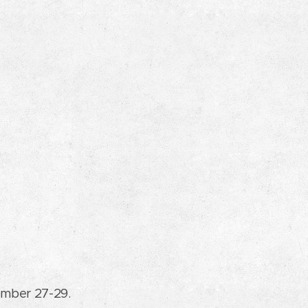
ember 27-29.