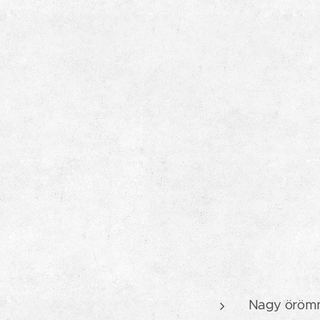
Nagy örömme