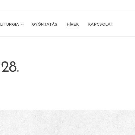
LITURGIA
GYÓNTATÁS
HÍREK
KAPCSOLAT
 28.