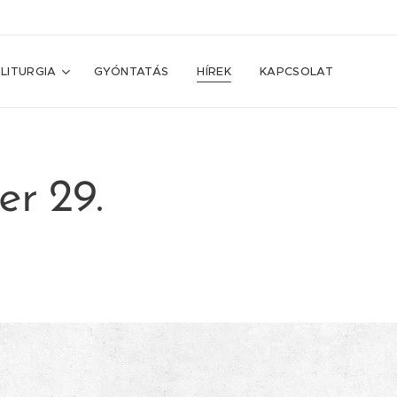
LITURGIA
GYÓNTATÁS
HÍREK
KAPCSOLAT
er 29.