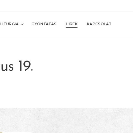
LITURGIA
GYÓNTATÁS
HÍREK
KAPCSOLAT
us 19.