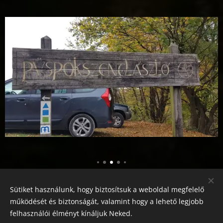
Share
Sütiket használunk, hogy biztosítsuk a weboldal megfelelő
működését és biztonságát, valamint hogy a lehető legjobb
felhasználói élményt kínáljuk Neked.