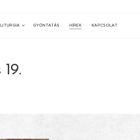
LITURGIA
GYÓNTATÁS
HÍREK
KAPCSOLAT
 19.