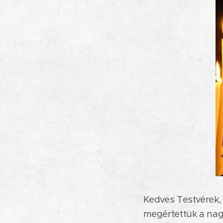
Kedves Testvérek,
megértettük a nag