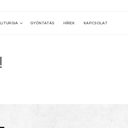
LITURGIA
GYÓNTATÁS
HÍREK
KAPCSOLAT
!